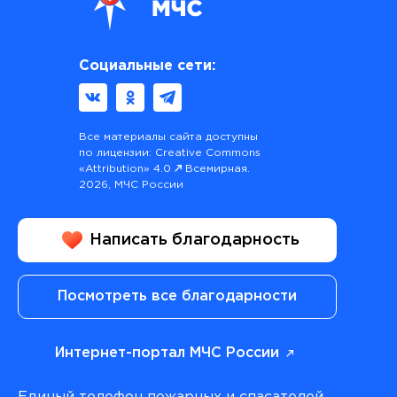
Социальные сети:
Все материалы сайта доступны
по лицензии:
Creative Commons
«Attribution» 4.0
Всемирная.
2026, МЧС России
Написать благодарность
Посмотреть все благодарности
Интернет-портал МЧС России