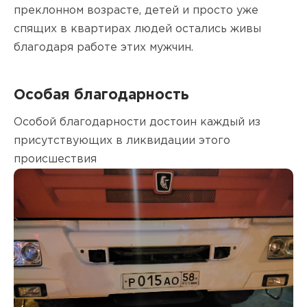
преклонном возрасте, детей и просто уже
спящих в квартирах людей остались живы
благодаря работе этих мужчин.
Особая благодарность
Особой благодарности достоин каждый из
присутствующих в ликвидации этого
происшествия