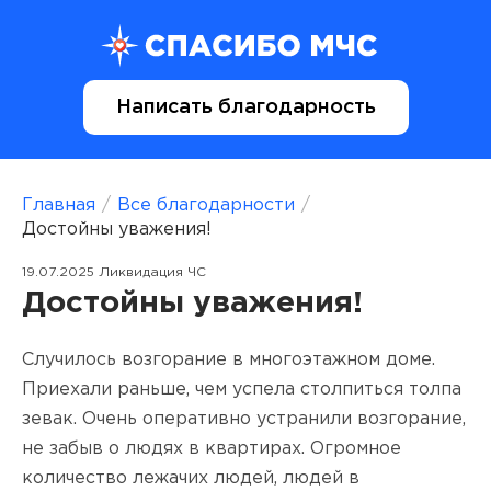
Написать благодарность
Главная
/
Все благодарности
/
Достойны уважения!
19.07.2025 Ликвидация ЧС
Достойны уважения!
Случилось возгорание в многоэтажном доме.
Приехали раньше, чем успела столпиться толпа
зевак. Очень оперативно устранили возгорание,
не забыв о людях в квартирах. Огромное
количество лежачих людей, людей в