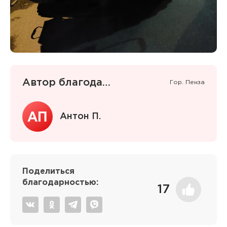
Автор благодарности
Гор. Пенза
Антон П.
Поделиться
благодарностью:
17