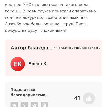
местное МЧС откликаться на такого рода
помощь. В моем случае приехали оперативно,
подняли аккуратно, сработали слаженно.
Спасибо вам большое за ваш труд! Пусть
дежурства будут спокойными!
Автор благодарности
г. Чаплыгин Липецкая область
Елена К.
Поделиться
благодарностью:
41