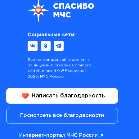
Социальные сети:
Все материалы сайта доступны
по лицензии:
Creative Commons
«Attribution» 4.0
Всемирная.
2026, МЧС России
Написать благодарность
Посмотреть все благодарности
Интернет-портал МЧС России