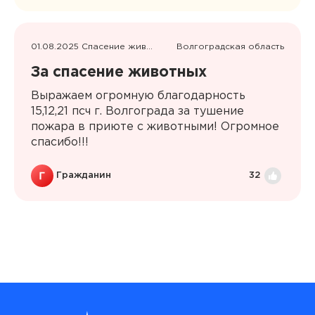
вам, наши герои!!!!!!
01.08.2025 Спасение животных
Волгоградская область
За спасение животных
Выражаем огромную благодарность
15,12,21 псч г. Волгограда за тушение
пожара в приюте с животными! Огромное
спасибо!!!
Гражданин
32