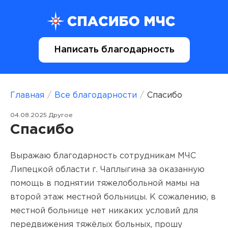
Написать благодарность
Главная
/
Все благодарности
/
Спасибо
04.08.2025 Другое
Спасибо
Выражаю благодарность сотрудникам МЧС
Липецкой области г. Чаплыгина за оказанную
помощь в поднятии тяжелобольной мамы на
второй этаж местной больницы. К сожалению, в
местной больнице нет никаких условий для
передвижения тяжёлых больных, прошу